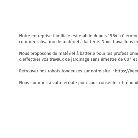
Notre entreprise familiale est établie depuis 1984 à Clerm
commercialisation de matériel à batterie. Nous travaillons 
Nous proposons du matériel à batterie pour les professionn
d'effectuer vos travaux de jardinage sans émettre de C0² et
Retrouver nos robots tondeuses sur notre site :
https://he
Nous sommes à votre écoute pour vous conseiller et répond