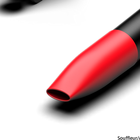
Souffleur/