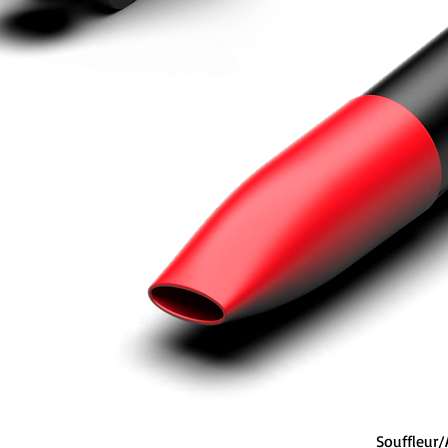
Souffleur/