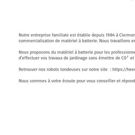
Notre entreprise familiale est établie depuis 1984 à Clerm
commercialisation de matériel à batterie. Nous travaillons 
Nous proposons du matériel à batterie pour les professionn
d'effectuer vos travaux de jardinage sans émettre de C0² et
Retrouver nos robots tondeuses sur notre site :
https://he
Nous sommes à votre écoute pour vous conseiller et répond